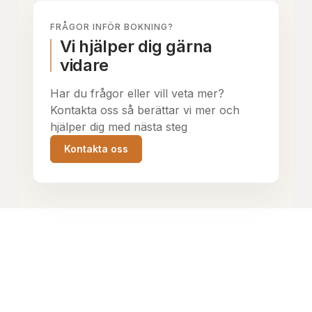
FRÅGOR INFÖR BOKNING?
Vi hjälper dig gärna
vidare
Har du frågor eller vill veta mer?
Kontakta oss så berättar vi mer och
hjälper dig med nästa steg
Kontakta oss